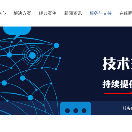
中心
解决方案
经典案例
新闻资讯
服务与支持
在线
服务