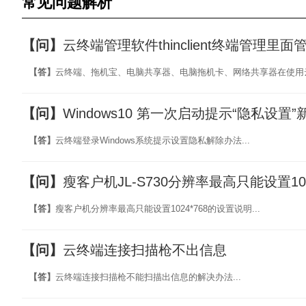
常见问题解析
【问】
云终端管理软件thinclient终端管理里
【答】
云终端、拖机宝、电脑共享器、电脑拖机卡、网络共享器在使用云终端管
【问】
Windows10 第一次启动提示“隐私设置
【答】
云终端登录Windows系统提示设置隐私解除办法...
【问】
瘦客户机JL-S730分辨率最高只能设置10
【答】
瘦客户机分辨率最高只能设置1024*768的设置说明...
【问】
云终端连接扫描枪不出信息
【答】
云终端连接扫描枪不能扫描出信息的解决办法...