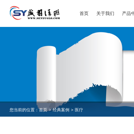
首页
关于我们
产品
您当前的位置：
首页
>
经典案例
>
医疗