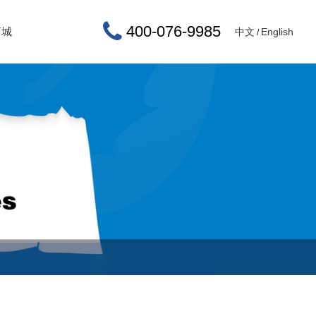
400-076-9985
商城
中文
English
/