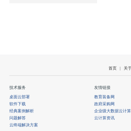
首页
|
关
技术服务
友情链接
桌面云部署
教育装备网
软件下载
政府采购网
经典案例解析
企业级大数据云计算
问题解答
云计算资讯
云终端解决方案