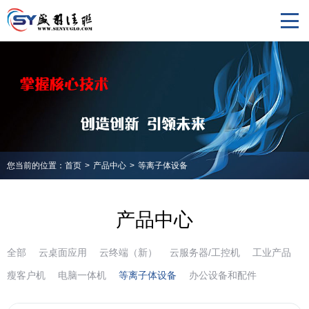
您当前的位置：
首页
>
产品中心
>
等离子体设备
产品中心
全部
云桌面应用
云终端（新）
云服务器/工控机
工业产品
瘦客户机
电脑一体机
等离子体设备
办公设备和配件